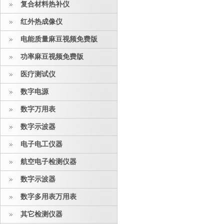
复合材料热补仪
红外热成像仪
电能质量麻豆视频免费版
功率麻豆视频免费版
医疗测试仪
数字电源
数字万用表
数字示波器
电子电工仪器
航空电子检测仪器
数字示波器
数字多用表万用表
其它检测仪器