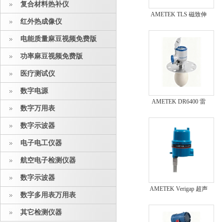
复合材料热补仪
AMETEK TLS 磁致伸
红外热成像仪
缩液位计
电能质量麻豆视频免费版
功率麻豆视频免费版
医疗测试仪
数字电源
AMETEK DR6400 雷
数字万用表
达液位计
数字示波器
电子电工仪器
航空电子检测仪器
数字示波器
AMETEK Verigap 超声
数字多用表万用表
波 液位开关
其它检测仪器