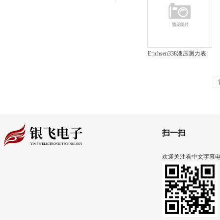
Erichsen338液压测力表
Erichsen338
扫一扫
欢迎关注看中文字幕