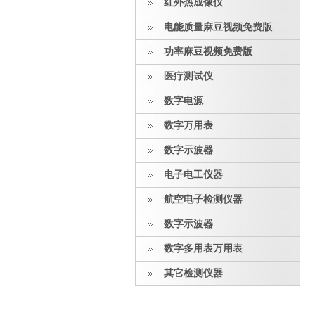
红外热成像仪
电能质量麻豆视频免费版
功率麻豆视频免费版
医疗测试仪
数字电源
数字万用表
数字示波器
电子电工仪器
航空电子检测仪器
数字示波器
数字多用表万用表
其它检测仪器