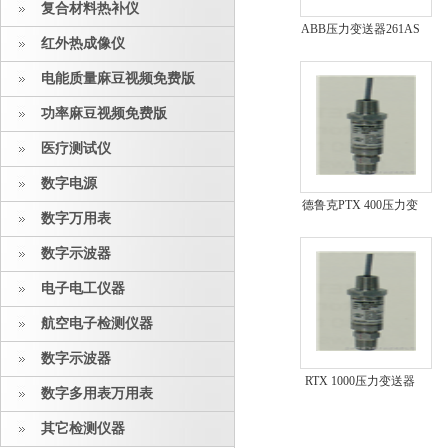
复合材料热补仪
ABB压力变送器261AS
红外热成像仪
电能质量麻豆视频免费版
功率麻豆视频免费版
医疗测试仪
数字电源
德鲁克PTX 400压力变
数字万用表
送器
数字示波器
电子电工仪器
航空电子检测仪器
数字示波器
RTX 1000压力变送器
数字多用表万用表
其它检测仪器