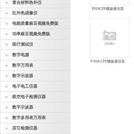
复合材料热补仪
P018CPF螺旋液压泵
红外热成像仪
QQ：
2753209529
电能质量麻豆视频免费版
功率麻豆视频免费版
医疗测试仪
数字电源
P-018-CPF螺旋液压泵
数字万用表
QQ： 2753209529
数字示波器
电子电工仪器
航空电子检测仪器
数字示波器
数字多用表万用表
其它检测仪器