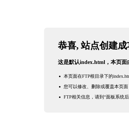
恭喜, 站点创建
这是默认index.html，本
本页面在FTP根目录下的index.ht
您可以修改、删除或覆盖本页面
FTP相关信息，请到“面板系统后台 