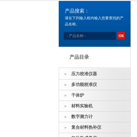
产品搜索：
请在下列输入框内输入您要查找的产
品名称。
产品目录
压力校准仪器
多功能校准仪
干体炉
材料实验机
数字测力计
复合材料热补仪