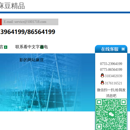
麻豆精品
E-mail:
service@1001718.com
言
联系看中文字幕电
影的网站麻豆
0755-23964199
0775-86564199
3183402039
3176116521
微信扫一扫,给我发
消息吧