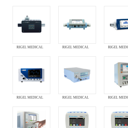
UNI-SIM Lite 生命体征
SafeTest99 电气安规测
Test 50 (USA
模拟仪
试仪
规测试仪
RIGEL MEDICAL
RIGEL MEDICAL
RIGEL MED
CITREX H4 呼吸机测
FLOTEST 呼吸机测试
FLOWMETER 
试仪
仪
机测试仪
RIGEL MEDICAL
RIGEL MEDICAL
RIGEL MED
FLOWANALYSER PF-
VENTEST800 SERIES
MULTI-FLO
300PRO 呼吸机测试仪
呼吸机测试仪
试仪