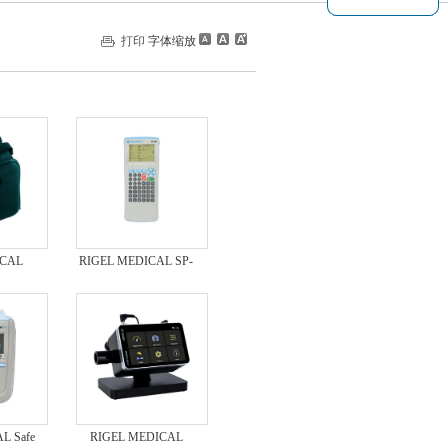
打印
字体缩放
ICAL
RIGEL MEDICAL SP-
e 便携包
SIM 血氧饱和度患者
模拟仪
L Safe
RIGEL MEDICAL