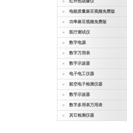
红外热成像仪
电能质量麻豆视频免费版
功率麻豆视频免费版
医疗测试仪
数字电源
数字万用表
数字示波器
电子电工仪器
航空电子检测仪器
数字示波器
数字多用表万用表
其它检测仪器