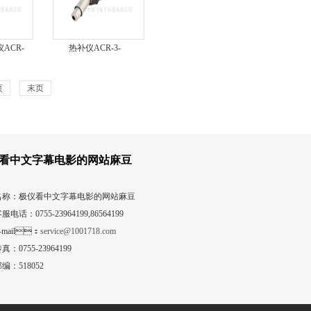
仪ACR-
热补仪ACR-3-
D240KIT
页
末页
看中文字幕电影的网站麻豆
名称：极仪看中文字幕电影的网站麻豆
服电话：0755-23964199,86564199
-mail：
service@1001718.com
真：0755-23964199
编：518052