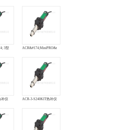
型温度控制
度控制器X2型
4; 3型
ACR&#174;MiniPRO&trade;
CR
型热补仪
 热补仪
ACR&#174;MiniPRO&trade;
型
I热补仪
ACR-3-S240KIT热补仪
NI
ACR-3-S240KIT