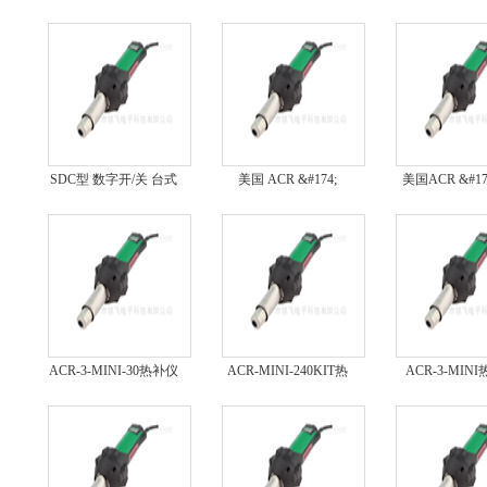
数字温度控制器TC4X
控制系统蜈蚣 2 &#174;
蚣2 &#174; 
型 NEMA4X外壳
型
器
SDC型 数字开/关 台式
美国 ACR &#174;
美国ACR &#17
温度控制器SDC型
MiniPRO&trade; 型 热
热补仪美国A
补仪ACR &#174;
&#174; 3型
MiniPRO&trade; 型
ACR-3-MINI-30热补仪
ACR-MINI-240KIT热
ACR-3-MIN
ACR-3-MINI-30
补仪ACR-MINI-
ACR-3-MI
240KIT