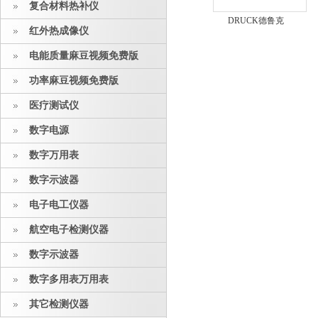
复合材料热补仪
DRUCK德鲁克
红外热成像仪
DPI104IS数字国产精
品亚洲AV麻豆
电能质量麻豆视频免费版
功率麻豆视频免费版
医疗测试仪
数字电源
数字万用表
数字示波器
电子电工仪器
航空电子检测仪器
数字示波器
数字多用表万用表
其它检测仪器