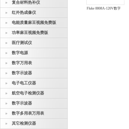
复合材料热补仪
Fluke 8808A-120V数字
红外热成像仪
万用表
电能质量麻豆视频免费版
功率麻豆视频免费版
医疗测试仪
数字电源
数字万用表
数字示波器
电子电工仪器
航空电子检测仪器
数字示波器
数字多用表万用表
其它检测仪器