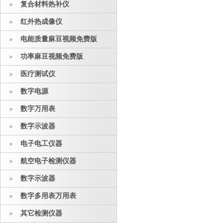
复合材料热补仪
红外热成像仪
电能质量麻豆视频免费版
功率麻豆视频免费版
医疗测试仪
数字电源
数字万用表
数字示波器
电子电工仪器
航空电子检测仪器
数字示波器
数字多用表万用表
其它检测仪器