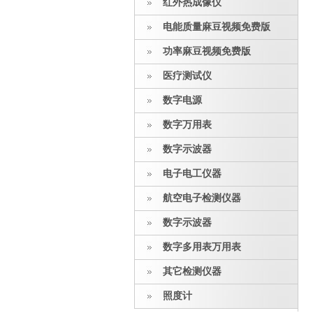
红外热成像仪
电能质量麻豆视频免费版
功率麻豆视频免费版
医疗测试仪
数字电源
数字万用表
数字示波器
电子电工仪器
航空电子检测仪器
数字示波器
数字多用表万用表
其它检测仪器
照度计