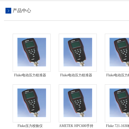
产品中心
Fluke电动压力校准器
Fluke电动压力校准器
Fluke电动压
719PRO-300G
719PRO-30G
719-100
Fluke压力校验仪
AMETEK HPC600手持
Fluke 721-16