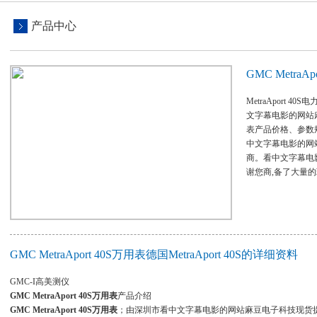
产品中心
GMC MetraAp
MetraAport 4
文字幕电影的网站麻豆
表产品价格、参数
中文字幕电影的网站
商。看中文字
谢您商,备了大量的现
GMC MetraAport 40S万用表德国MetraAport 40S的详细资料
GMC-I高美测仪
GMC MetraAport 40S万用表
产品介绍
GMC MetraAport 40S万用表
；由深圳市看中文字幕电影的网站麻豆电子科技现货