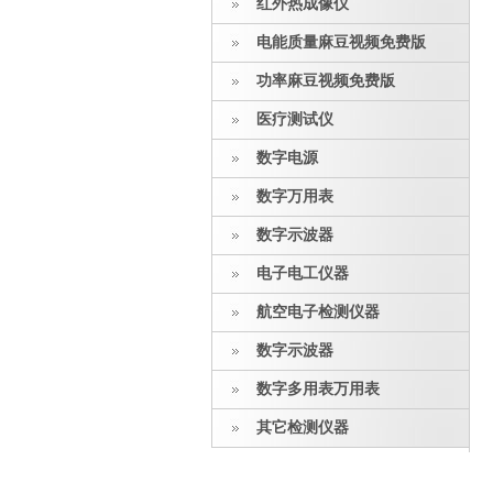
红外热成像仪
电能质量麻豆视频免费版
功率麻豆视频免费版
医疗测试仪
数字电源
数字万用表
数字示波器
电子电工仪器
航空电子检测仪器
数字示波器
数字多用表万用表
其它检测仪器