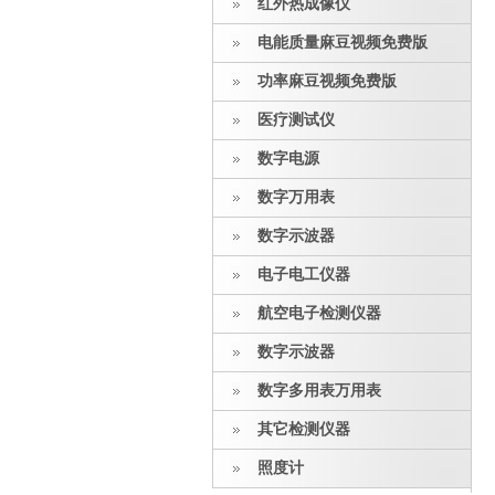
红外热成像仪
电能质量麻豆视频免费版
功率麻豆视频免费版
医疗测试仪
数字电源
数字万用表
数字示波器
电子电工仪器
航空电子检测仪器
数字示波器
数字多用表万用表
其它检测仪器
照度计