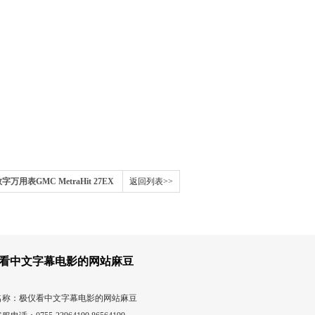
X数字万用表GMC MetraHit 27EX
返回列表>>
看中文字幕电影的网站麻豆
名称：极仪看中文字幕电影的网站麻豆